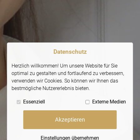
Datenschutz
Herzlich willkommen! Um unsere Website für Sie
optimal zu gestalten und fortlaufend zu verbessern,
verwenden wir Cookies. So können wir Ihnen das
bestmögliche Nutzererlebnis bieten.
Essenziell
Externe Medien
Akzeptieren
Einstellungen übernehmen