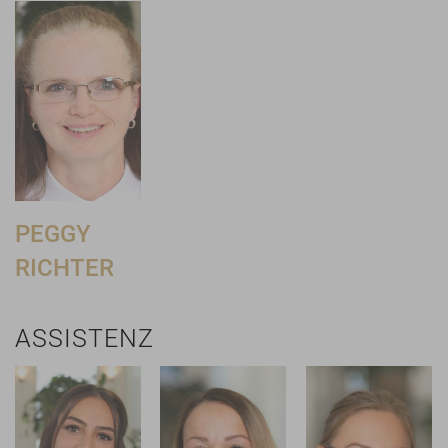
PEGGY
RICHTER
ASSISTENZ