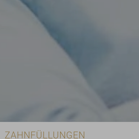
ZAHNFÜLLUNGEN