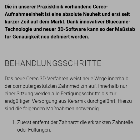
Die in unserer Praxisklinik vorhandene Cerec-
Aufnahmeeinheit ist eine absolute Neuheit und erst seit
kurzer Zeit auf dem Markt. Dank innovativer Bluecame-
Technologie und neuer 3D-Software kann so der Maßstab
für Genauigkeit neu definiert werden.
BEHANDLUNGSSCHRITTE
Das neue Cerec 3D-Verfahren weist neue Wege innerhalb
der computergestützten Zahnmedizin auf. Innerhalb nur
einer Sitzung werden alle Fertigungsschritte bis zur
endgültigen Versorgung aus Keramik durchgeführt. Hierzu
sind die folgenden Maßnahmen notwendig:
Zuerst entfernt der Zahnarzt die erkrankten Zahnteile
oder Füllungen.