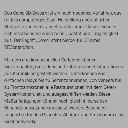
Das Cerec 3D-System ist ein hochmodernes Verfahren, das
mittels computergestützer Herstellung und optischen
Abdruck Zahnersatz aus Keramik fertigt. Diese zeichnen
sich insbesondere durch hohe Qualität und Langlebigkeit
aus. Der Begriff „Cerec“ steht hierbei für CEramic
REConstrution.
Mit dem dreidimensionellen Verfahren können
biokompatible, metallfreie und zahnfarbene Restaurationen
aus Keramik hergestellt werden. Dabei können von
einfachen Inlays bis zu Seitenzahnkronen, von Veneers bis
zu Frontzahnkronen alle Restaurationen mit dem Cerec-
System konstruiert und ausgeschliffen werden. Diese
Maßanfertigungen können noch gleich in derselben
Behandlungssitzung eingesetzt werden. Besonders
angenehm für den Patienten: Abdruck und Provisorium sind
nicht notwendig.