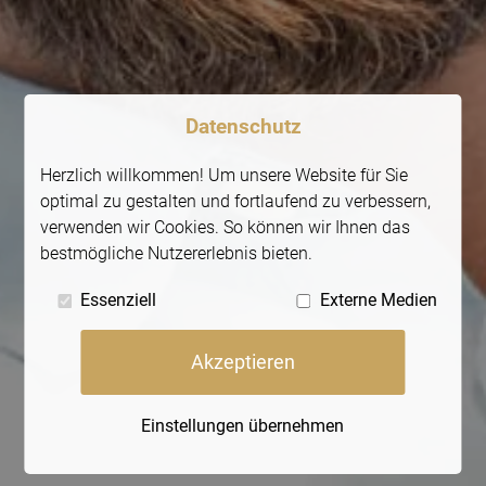
Datenschutz
Herzlich willkommen! Um unsere Website für Sie
optimal zu gestalten und fortlaufend zu verbessern,
verwenden wir Cookies. So können wir Ihnen das
bestmögliche Nutzererlebnis bieten.
Essenziell
Externe Medien
Akzeptieren
Einstellungen übernehmen