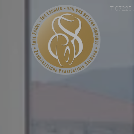
T 07225 