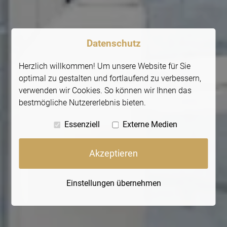
Datenschutz
Herzlich willkommen! Um unsere Website für Sie
optimal zu gestalten und fortlaufend zu verbessern,
verwenden wir Cookies. So können wir Ihnen das
bestmögliche Nutzererlebnis bieten.
Essenziell
Externe Medien
Akzeptieren
Einstellungen übernehmen